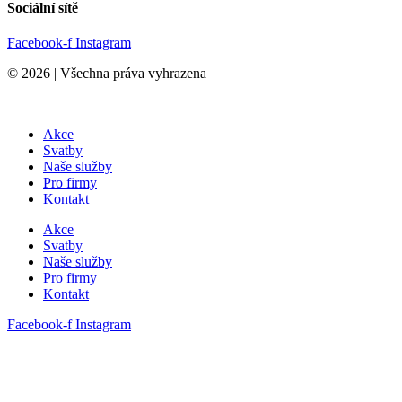
Sociální sítě
Facebook-f
Instagram
© 2026 | Všechna práva vyhrazena
Akce
Svatby
Naše služby
Pro firmy
Kontakt
Akce
Svatby
Naše služby
Pro firmy
Kontakt
Facebook-f
Instagram